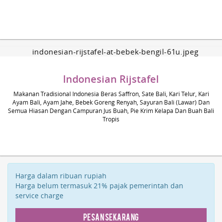
Indonesian Rijstafel
Makanan Tradisional Indonesia Beras Saffron, Sate Bali, Kari Telur, Kari
Ayam Bali, Ayam Jahe, Bebek Goreng Renyah, Sayuran Bali (Lawar) Dan
Semua Hiasan Dengan Campuran Jus Buah, Pie Krim Kelapa Dan Buah Bali
Tropis
Harga dalam ribuan rupiah
Harga belum termasuk 21% pajak pemerintah dan
service charge
Pesan Sekarang