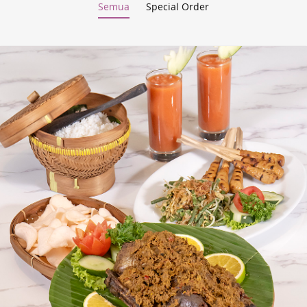
Semua
Special Order