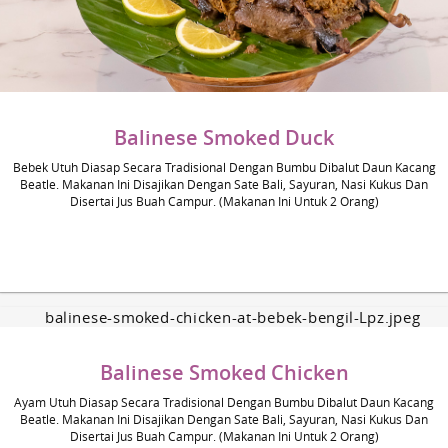
Balinese Smoked Duck
Bebek Utuh Diasap Secara Tradisional Dengan Bumbu Dibalut Daun Kacang
Beatle. Makanan Ini Disajikan Dengan Sate Bali, Sayuran, Nasi Kukus Dan
Disertai Jus Buah Campur. (Makanan Ini Untuk 2 Orang)
Balinese Smoked Chicken
Ayam Utuh Diasap Secara Tradisional Dengan Bumbu Dibalut Daun Kacang
Beatle. Makanan Ini Disajikan Dengan Sate Bali, Sayuran, Nasi Kukus Dan
Disertai Jus Buah Campur. (Makanan Ini Untuk 2 Orang)