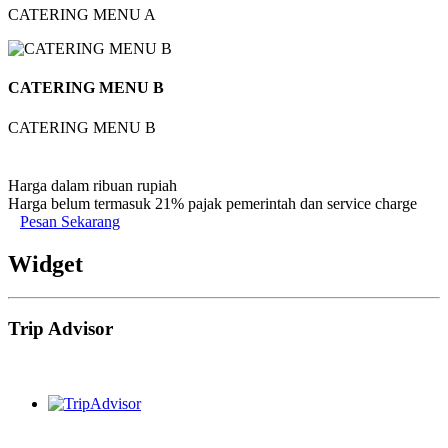
CATERING MENU A
CATERING MENU B
CATERING MENU B
Harga dalam ribuan rupiah
Harga belum termasuk 21% pajak pemerintah dan service charge
Pesan Sekarang
Widget
Trip Advisor