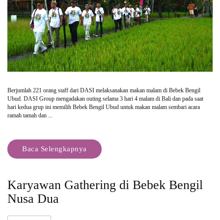
Berjumlah 221 orang staff dari DASI melaksanakan makan malam di Bebek Bengil
Ubud. DASI Group mengadakan outing selama 3 hari 4 malam di Bali dan pada saat
hari kedua grup ini memilih Bebek Bengil Ubud untuk makan malam sembari acara
ramah tamah dan ...
Baca Selengkapnya
Karyawan Gathering di Bebek Bengil
Nusa Dua