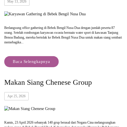
May 13, 2026
Berlangsung office gathering di Bebek Bengil Nusa Dua dengan jumlah peserta 87
orang. Setelah rombongan karyawan swasta bermain water sport di kawasan Tanjung
Benoa Badung, mereka bertolak ke Bebek Bengil Nusa Dua untuk makan siang sembari
memebagika...
Baca Selengkapnya
Makan Siang Chenese Group
Apr 25, 2026
Kamis, 23 April 2026 sebanyak 140 grup berasal dari Negara Cina melangsungkan