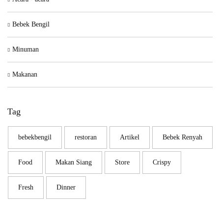
Bebek Bengil
Minuman
Makanan
Tag
bebekbengil
restoran
Artikel
Bebek Renyah
Food
Makan Siang
Store
Crispy
Fresh
Dinner