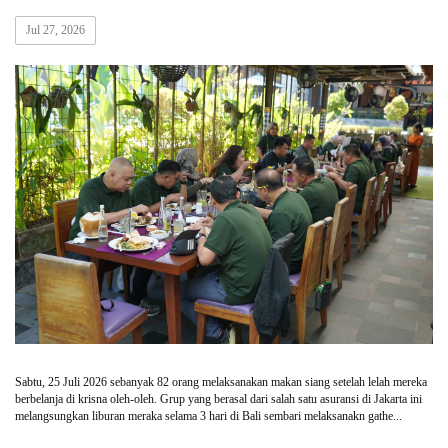
Jul 27, 2026
Sabtu, 25 Juli 2026 sebanyak 82 orang melaksanakan makan siang setelah lelah mereka
berbelanja di krisna oleh-oleh. Grup yang berasal dari salah satu asuransi di Jakarta ini
melangsungkan liburan meraka selama 3 hari di Bali sembari melaksanakn gathe...