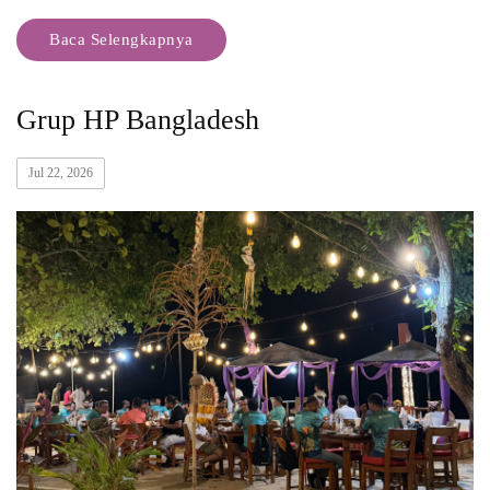
Baca Selengkapnya
Grup HP Bangladesh
Jul 22, 2026