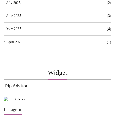
July 2025
(2)
June 2025
(3)
May 2025
(4)
April 2025
(1)
Widget
Trip Advisor
Instagram