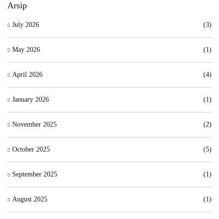
Arsip
July 2026
(3)
May 2026
(1)
April 2026
(4)
January 2026
(1)
November 2025
(2)
October 2025
(5)
September 2025
(1)
August 2025
(1)