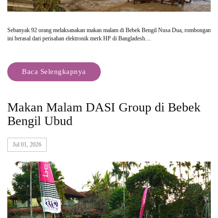
Sebanyak 92 orang melaksanakan makan malam di Bebek Bengil Nusa Dua, rombongan
ini berasal dari perisahan elektronik merk HP di Bangladesh....
Baca Selengkapnya
Makan Malam DASI Group di Bebek
Bengil Ubud
Jul 01, 2026