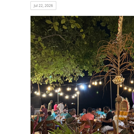
Jul 22, 2026