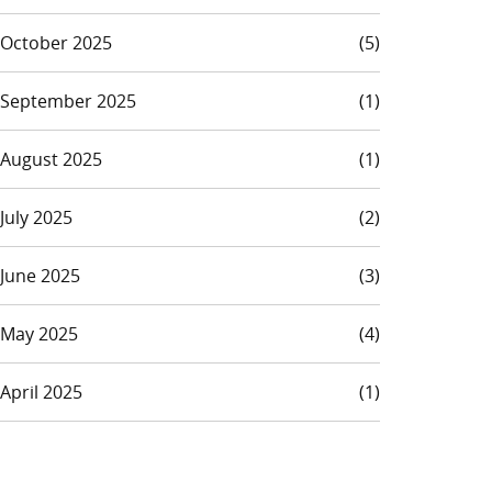
October 2025
(5)
September 2025
(1)
August 2025
(1)
July 2025
(2)
June 2025
(3)
May 2025
(4)
April 2025
(1)