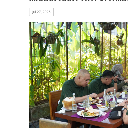
Jul 27, 2026