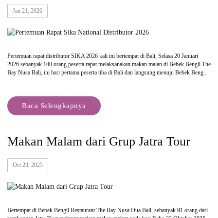
Jan 21, 2026
Pertemuan rapat distributor SIKA 2026 kali ini bertempat di Bali, Selasa 20 Januari
2026 sebanyak 100 orang peserta rapat melaksanakan makan malan di Bebek Bengil The
Bay Nusa Bali, ini hari pertama peserta tiba di Bali dan langsung menuju Bebek Beng...
Baca Selengkapnya
Makan Malam dari Grup Jatra Tour
Oct 23, 2025
Bertempat di Bebek Bengil Restaurant The Bay Nusa Dua Bali, sebanyak 91 orang dari