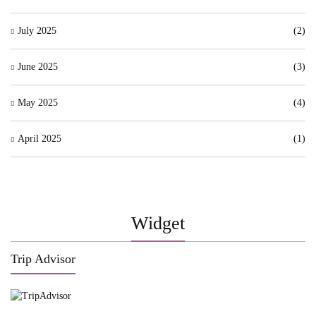
July 2025
(2)
June 2025
(3)
May 2025
(4)
April 2025
(1)
Widget
Trip Advisor