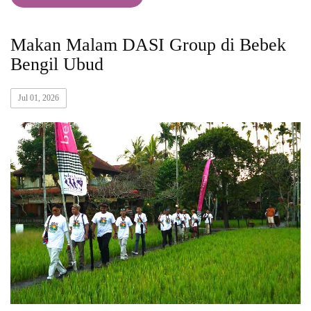
Makan Malam DASI Group di Bebek
Bengil Ubud
Jul 01, 2026