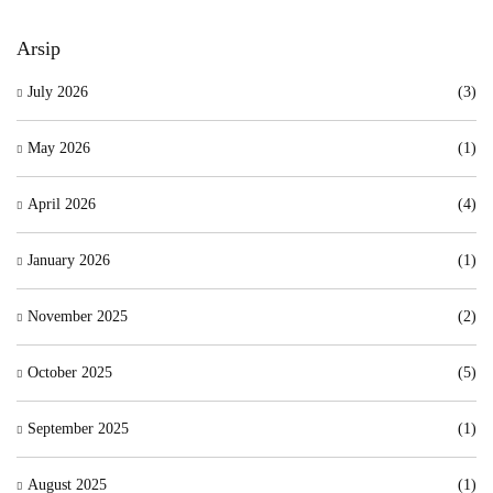
Arsip
July 2026
(3)
May 2026
(1)
April 2026
(4)
January 2026
(1)
November 2025
(2)
October 2025
(5)
September 2025
(1)
August 2025
(1)