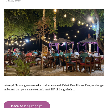
Jul 22, 2026
Sebanyak 92 orang melaksanakan makan malam di Bebek Bengil Nusa Dua, rombongan
ini berasal dari perisahan elektronik merk HP di Bangladesh....
Baca Selengkapnya