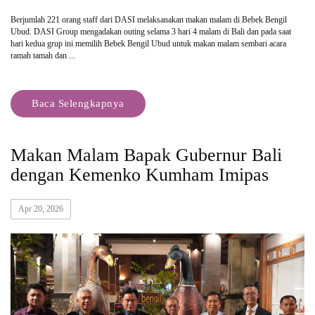
Berjumlah 221 orang staff dari DASI melaksanakan makan malam di Bebek Bengil
Ubud. DASI Group mengadakan outing selama 3 hari 4 malam di Bali dan pada saat
hari kedua grup ini memilih Bebek Bengil Ubud untuk makan malam sembari acara
ramah tamah dan ...
Baca Selengkapnya
Makan Malam Bapak Gubernur Bali
dengan Kemenko Kumham Imipas
Apr 20, 2026