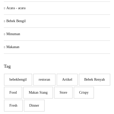
Acara - acara
Bebek Bengil
Minuman
Makanan
Tag
bebekbengil
restoran
Artikel
Bebek Renyah
Food
Makan Siang
Store
Crispy
Fresh
Dinner