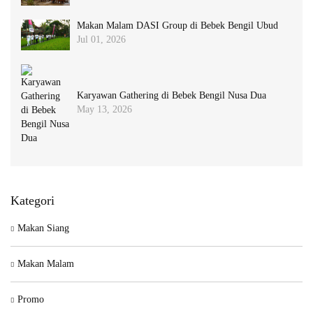
Makan Malam DASI Group di Bebek Bengil Ubud
Jul 01, 2026
Karyawan Gathering di Bebek Bengil Nusa Dua
May 13, 2026
Kategori
Makan Siang
Makan Malam
Promo