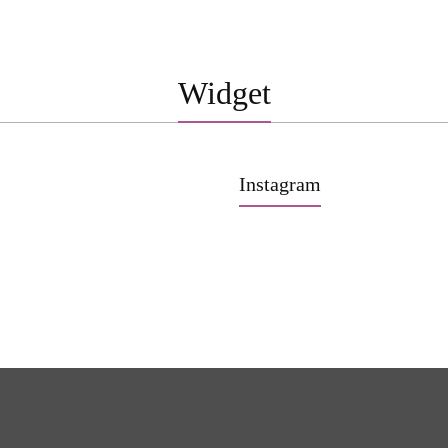
Widget
Instagram