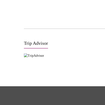
Trip Advisor