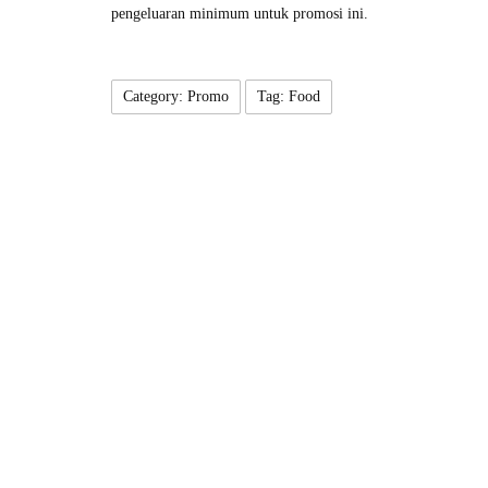
pengeluaran minimum untuk promosi ini.
Category: Promo
Tag: Food