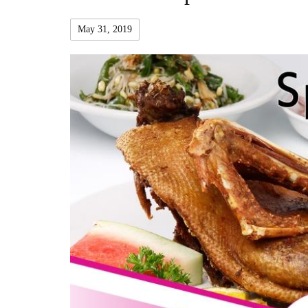
May 31, 2019