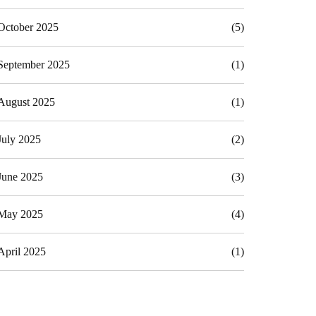
October 2025
(5)
September 2025
(1)
August 2025
(1)
July 2025
(2)
June 2025
(3)
May 2025
(4)
April 2025
(1)